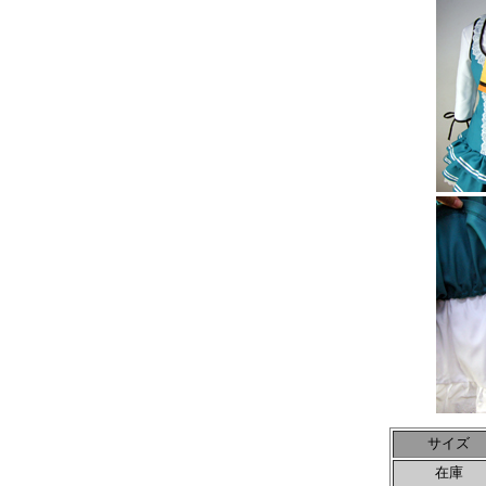
サイズ
在庫