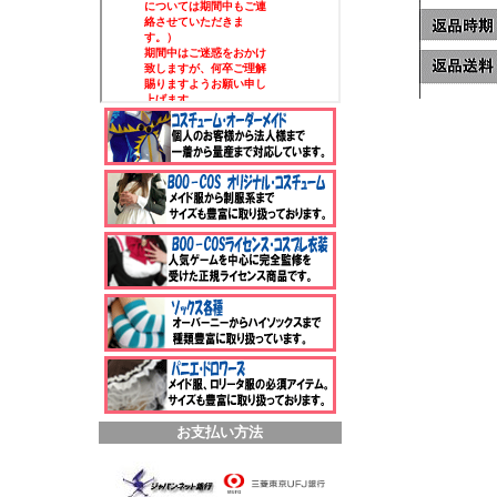
お支払い方法