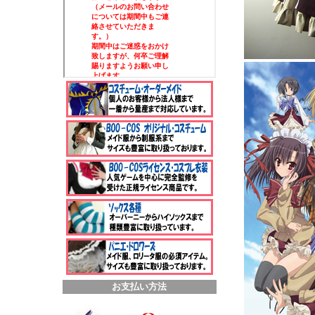
お支払い方法