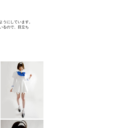
ようにしています。
いるので、目立ち