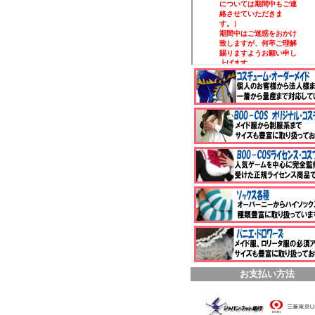
お支払い方法